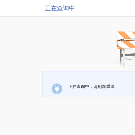
正在查询中
正在查询中，请刷新重试