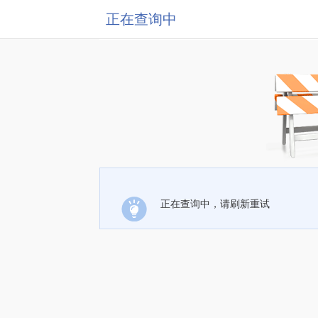
正在查询中
正在查询中，请刷新重试