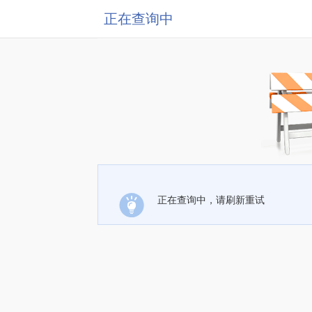
正在查询中
正在查询中，请刷新重试