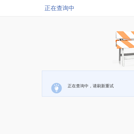
正在查询中
正在查询中，请刷新重试