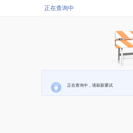
正在查询中
正在查询中，请刷新重试