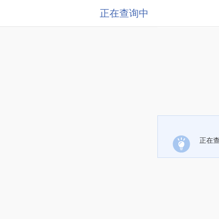
正在查询中
正在