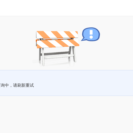
查询中，请刷新重试